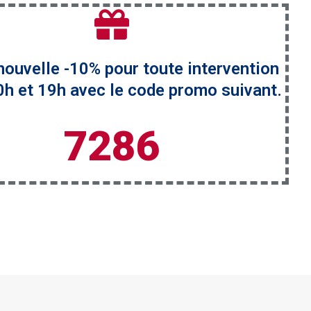
ouvelle -10% pour toute intervention
0h et 19h avec le code promo suivant.
7286