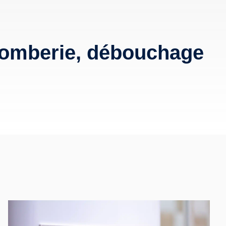
lomberie, débouchage