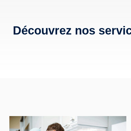
Découvrez nos servi