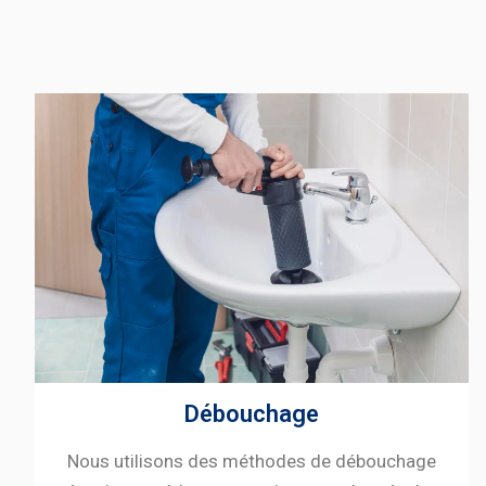
Débouchage
Nous utilisons des méthodes de débouchage