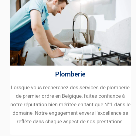
Plomberie
Lorsque vous recherchez des services de plomberie
de premier ordre en Belgique, faites confiance à
notre réputation bien méritée en tant que N°1 dans le
domaine. Notre engagement envers l'excellence se
reflète dans chaque aspect de nos prestations.