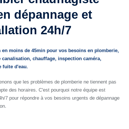
en dépannage et
allation 24h/7
n en moins de 45min pour vos besoins en plomberie,
canalisation, chauffage, inspection caméra,
 fuite d'eau.
nons que les problèmes de plomberie ne tiennent pas
pte des horaires. C'est pourquoi notre équipe est
4h/7 pour répondre à vos besoins urgents de dépannage
ion.