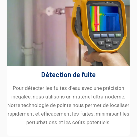
Détection de fuite
Pour détecter les fuites d'eau avec une précision
inégalée, nous utilisons un matériel ultramoderne.
Notre technologie de pointe nous permet de localiser
rapidement et efficacement les fuites, minimisant les
perturbations et les coûts potentiels.