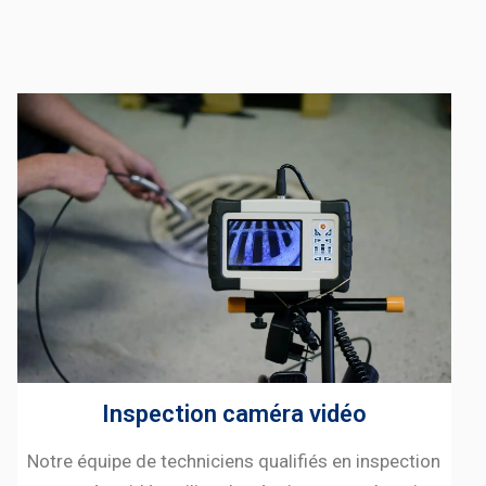
Inspection caméra vidéo
Notre équipe de techniciens qualifiés en inspection