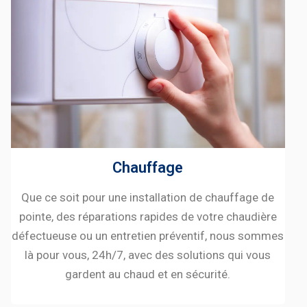
Chauffage
Que ce soit pour une installation de chauffage de
pointe, des réparations rapides de votre chaudière
défectueuse ou un entretien préventif, nous sommes
là pour vous, 24h/7, avec des solutions qui vous
gardent au chaud et en sécurité.